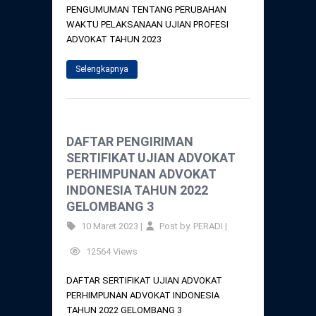
PENGUMUMAN TENTANG PERUBAHAN
WAKTU PELAKSANAAN UJIAN PROFESI
ADVOKAT TAHUN 2023
Selengkapnya
DAFTAR PENGIRIMAN
SERTIFIKAT UJIAN ADVOKAT
PERHIMPUNAN ADVOKAT
INDONESIA TAHUN 2022
GELOMBANG 3
10 Maret 2023 |
Post by. PERADI |
12564 Views
DAFTAR SERTIFIKAT UJIAN ADVOKAT
PERHIMPUNAN ADVOKAT INDONESIA
TAHUN 2022 GELOMBANG 3