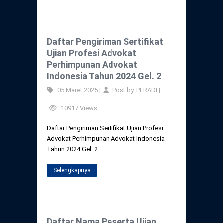
Daftar Pengiriman Sertifikat
Ujian Profesi Advokat
Perhimpunan Advokat
Indonesia Tahun 2024 Gel. 2
05 Maret 2025 |
Post by. PERADI |
10917 Views
Daftar Pengiriman Sertifikat Ujian Profesi
Advokat Perhimpunan Advokat Indonesia
Tahun 2024 Gel. 2
Selengkapnya
Daftar Nama Peserta Ujian