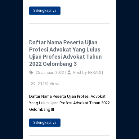
Selengkapnya
Daftar Nama Peserta Ujian
Profesi Advokat Yang Lulus
Ujian Profesi Advokat Tahun
2022 Gelombang 3
25 Januari 2023 |
Post by. PERADI |
21482 Views
Daftar Nama Peserta Ujian Profesi Advokat
Yang Lulus Ujian Profesi Advokat Tahun 2022
Gelombang III
Selengkapnya