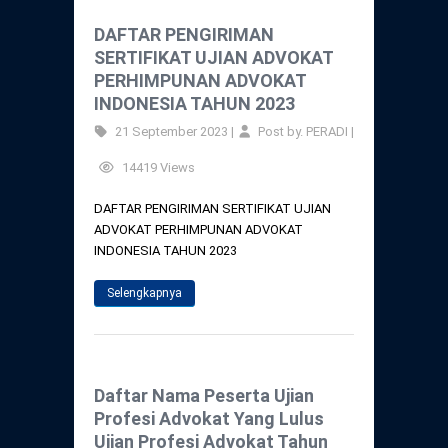
DAFTAR PENGIRIMAN
SERTIFIKAT UJIAN ADVOKAT
PERHIMPUNAN ADVOKAT
INDONESIA TAHUN 2023
21 September 2023 |
Post by. PERADI |
14419 Views
DAFTAR PENGIRIMAN SERTIFIKAT UJIAN
ADVOKAT PERHIMPUNAN ADVOKAT
INDONESIA TAHUN 2023
Selengkapnya
Daftar Nama Peserta Ujian
Profesi Advokat Yang Lulus
Ujian Profesi Advokat Tahun