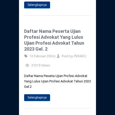
Selengkapnya
Daftar Nama Peserta Ujian
Profesi Advokat Yang Lulus
Ujian Profesi Advokat Tahun
2023 Gel. 2
12 Februari 2024 |
Post by. PERADI |
37319 Views
Daftar Nama Peserta Ujian Profesi Advokat
Yang Lulus Ujian Profesi Advokat Tahun 2023
Gel.2
Selengkapnya