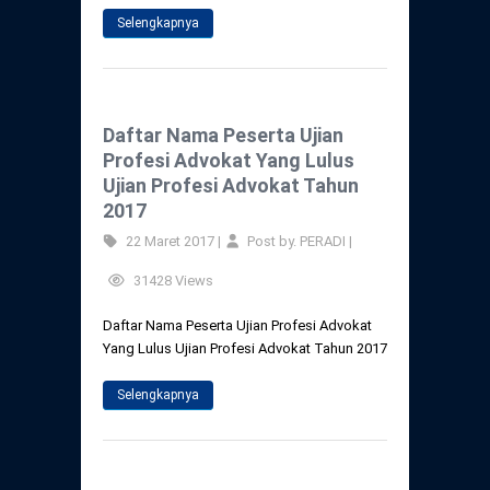
Selengkapnya
Daftar Nama Peserta Ujian
Profesi Advokat Yang Lulus
Ujian Profesi Advokat Tahun
2017
22 Maret 2017 |
Post by. PERADI |
31428 Views
Daftar Nama Peserta Ujian Profesi Advokat
Yang Lulus Ujian Profesi Advokat Tahun 2017
Selengkapnya