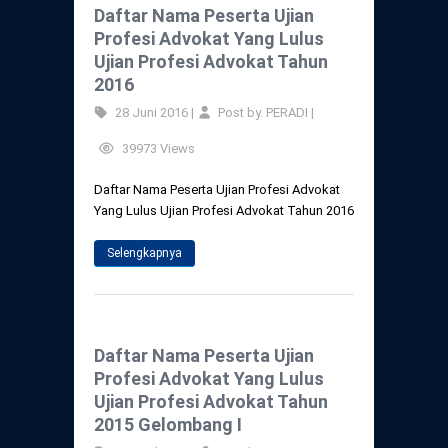
Daftar Nama Peserta Ujian
Profesi Advokat Yang Lulus
Ujian Profesi Advokat Tahun
2016
28 Juni 2016 |
Post by. PERADI |
39973 Views
Daftar Nama Peserta Ujian Profesi Advokat
Yang Lulus Ujian Profesi Advokat Tahun 2016
Selengkapnya
Daftar Nama Peserta Ujian
Profesi Advokat Yang Lulus
Ujian Profesi Advokat Tahun
2015 Gelombang I