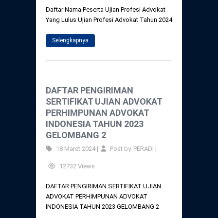
Daftar Nama Peserta Ujian Profesi Advokat
Yang Lulus Ujian Profesi Advokat Tahun 2024
Selengkapnya
DAFTAR PENGIRIMAN
SERTIFIKAT UJIAN ADVOKAT
PERHIMPUNAN ADVOKAT
INDONESIA TAHUN 2023
GELOMBANG 2
18 Maret 2024 |
Post by. PERADI |
12732 Views
DAFTAR PENGIRIMAN SERTIFIKAT UJIAN
ADVOKAT PERHIMPUNAN ADVOKAT
INDONESIA TAHUN 2023 GELOMBANG 2