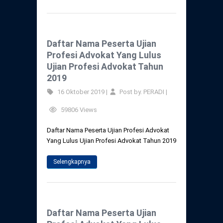
Daftar Nama Peserta Ujian
Profesi Advokat Yang Lulus
Ujian Profesi Advokat Tahun
2019
16 Oktober 2019 |
Post by. PERADI |
59806 Views
Daftar Nama Peserta Ujian Profesi Advokat
Yang Lulus Ujian Profesi Advokat Tahun 2019
Selengkapnya
Daftar Nama Peserta Ujian