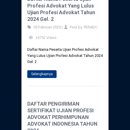
Profesi Advokat Yang Lulus
Ujian Profesi Advokat Tahun
2024 Gel. 2
05 Februari 2025 |
Post by. PERADI |
24752 Views
Daftar Nama Peserta Ujian Profesi Advokat
Yang Lulus Ujian Profesi Advokat Tahun 2024
Gel. 2
Selengkapnya
DAFTAR PENGIRIMAN
SERTIFIKAT UJIAN PROFESI
ADVOKAT PERHIMPUNAN
ADVOKAT INDONESIA TAHUN