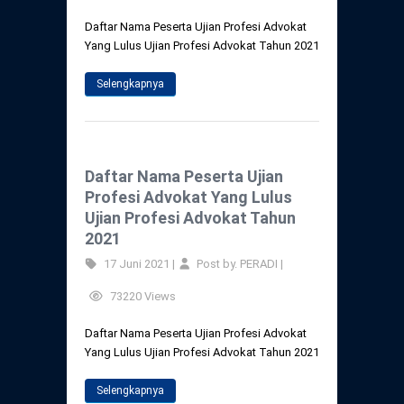
Daftar Nama Peserta Ujian Profesi Advokat
Yang Lulus Ujian Profesi Advokat Tahun 2021
Selengkapnya
Daftar Nama Peserta Ujian
Profesi Advokat Yang Lulus
Ujian Profesi Advokat Tahun
2021
17 Juni 2021 |
Post by. PERADI |
73220 Views
Daftar Nama Peserta Ujian Profesi Advokat
Yang Lulus Ujian Profesi Advokat Tahun 2021
Selengkapnya