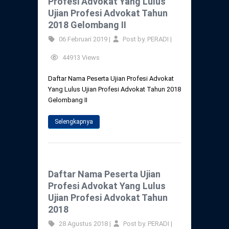
Profesi Advokat Yang Lulus
Ujian Profesi Advokat Tahun
2018 Gelombang II
06 Februari 2019 |
Post by. PERADI |
44913 Views
Daftar Nama Peserta Ujian Profesi Advokat
Yang Lulus Ujian Profesi Advokat Tahun 2018
Gelombang II
Selengkapnya
Daftar Nama Peserta Ujian
Profesi Advokat Yang Lulus
Ujian Profesi Advokat Tahun
2018
28 Agustus 2018 |
Post by. PERADI |