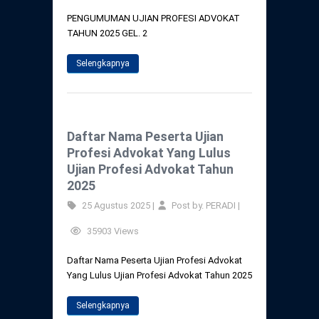
PENGUMUMAN UJIAN PROFESI ADVOKAT
TAHUN 2025 GEL. 2
Selengkapnya
Daftar Nama Peserta Ujian
Profesi Advokat Yang Lulus
Ujian Profesi Advokat Tahun
2025
25 Agustus 2025 |
Post by. PERADI |
35903 Views
Daftar Nama Peserta Ujian Profesi Advokat
Yang Lulus Ujian Profesi Advokat Tahun 2025
Selengkapnya