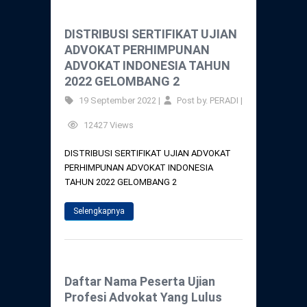
DISTRIBUSI SERTIFIKAT UJIAN
ADVOKAT PERHIMPUNAN
ADVOKAT INDONESIA TAHUN
2022 GELOMBANG 2
19 September 2022 |
Post by. PERADI |
12427 Views
DISTRIBUSI SERTIFIKAT UJIAN ADVOKAT
PERHIMPUNAN ADVOKAT INDONESIA
TAHUN 2022 GELOMBANG 2
Selengkapnya
Daftar Nama Peserta Ujian
Profesi Advokat Yang Lulus