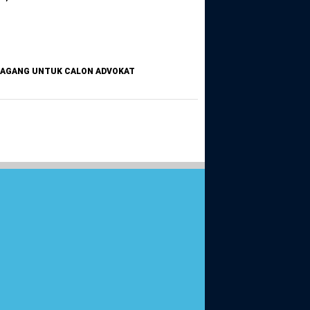
MAGANG UNTUK CALON ADVOKAT