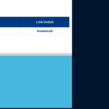
Link Unduh
Download