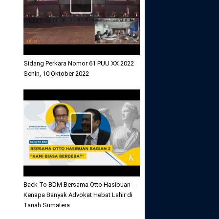
Sidang Perkara Nomor 61 PUU XX 2022
Senin, 10 Oktober 2022
Back To BDM Bersama Otto Hasibuan -
Kenapa Banyak Advokat Hebat Lahir di
Tanah Sumatera