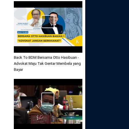
Back To BDM Bersama Otto Hasibuan -
Advokat Maju Tak Gentar Membela yang
Bayar