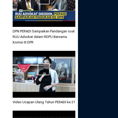
DPN PERADI Sampaikan Pandangan soal
RUU Advokat dalam RDPU Bersama
Komisi III DPR
Video Ucapan Ulang Tahun PERADI ke 21