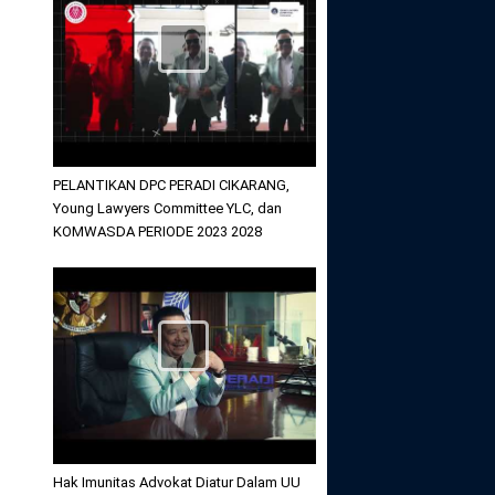
PELANTIKAN DPC PERADI CIKARANG,
Young Lawyers Committee YLC, dan
KOMWASDA PERIODE 2023 2028
Hak Imunitas Advokat Diatur Dalam UU