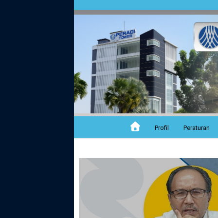
Profil
Peraturan