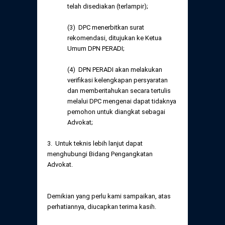
telah disediakan (terlampir);
(3) DPC menerbitkan surat
rekomendasi, ditujukan ke Ketua
Umum DPN PERADI;
(4) DPN PERADI akan melakukan
verifikasi kelengkapan persyaratan
dan memberitahukan secara tertulis
melalui DPC mengenai dapat tidaknya
pemohon untuk diangkat sebagai
Advokat;
3. Untuk teknis lebih lanjut dapat
menghubungi Bidang Pengangkatan
Advokat.
Demikian yang perlu kami sampaikan, atas
perhatiannya, diucapkan terima kasih.