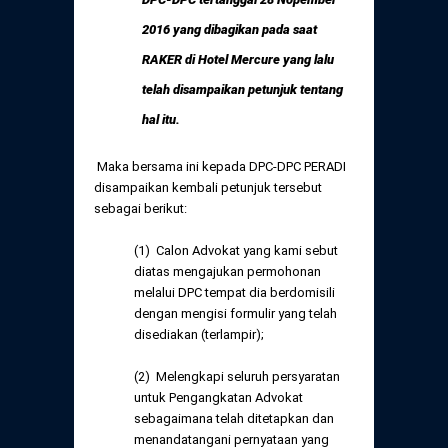
2016 yang dibagikan pada saat
RAKER di Hotel Mercure yang lalu
telah disampaikan petunjuk tentang
hal itu.
Maka bersama ini kepada DPC-DPC PERADI
disampaikan kembali petunjuk tersebut
sebagai berikut:
(1) Calon Advokat yang kami sebut
diatas mengajukan permohonan
melalui DPC tempat dia berdomisili
dengan mengisi formulir yang telah
disediakan (terlampir);
(2) Melengkapi seluruh persyaratan
untuk Pengangkatan Advokat
sebagaimana telah ditetapkan dan
menandatangani pernyataan yang