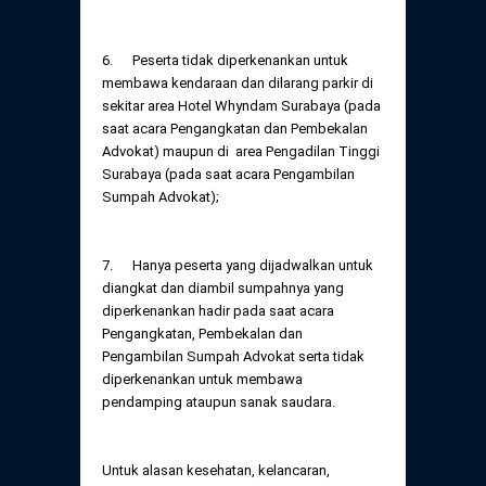
6. Peserta tidak diperkenankan untuk
membawa kendaraan dan dilarang parkir di
sekitar area Hotel Whyndam Surabaya (pada
saat acara Pengangkatan dan Pembekalan
Advokat) maupun di area Pengadilan Tinggi
Surabaya (pada saat acara Pengambilan
Sumpah Advokat);
7. Hanya peserta yang dijadwalkan untuk
diangkat dan diambil sumpahnya yang
diperkenankan hadir pada saat acara
Pengangkatan, Pembekalan dan
Pengambilan Sumpah Advokat serta tidak
diperkenankan untuk membawa
pendamping ataupun sanak saudara.
Untuk alasan kesehatan, kelancaran,