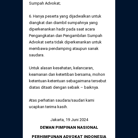
Sumpah Advokat;
6. Hanya peserta yang dijadwalkan untuk
diangkat dan diambil sumpahnya yang
diperkenankan hadir pada saat acara
Pengangkatan dan Pengambilan Sumpah
Advokat serta tidak diperkenankan untuk
membawa pendamping ataupun sanak
saudara.
Untuk alasan kesehatan, kelancaran,
keamanan dan ketertiban bersama, mohon
ketentuan-ketentuan sebagaimana tersebut
diatas ditaati dengan sebaik – baiknya.
Atas perhatian saudara/saudari kami
ucapkan terima kasih.
Jakarta, 19 Juni 2024
DEWAN PIMPINAN NASIONAL
PERHIMPUNAN ADVOKAT INDONESIA