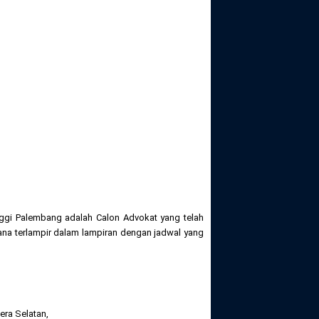
gi Palembang adalah Calon Advokat yang telah
na terlampir dalam lampiran dengan jadwal yang
era Selatan,