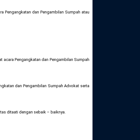
ra Pengangkatan dan Pengambilan Sumpah atau
saat acara Pengangkatan dan Pengambilan Sumpah
gangkatan dan Pengambilan Sumpah Advokat serta
as ditaati dengan sebaik – baiknya.