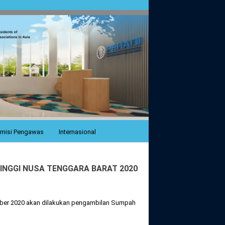
misi Pengawas
Internasional
INGGI NUSA TENGGARA BARAT 2020
ember 2020 akan dilakukan pengambilan Sumpah