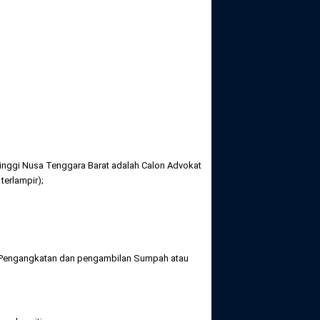
nggi Nusa Tenggara Barat adalah Calon Advokat
terlampir);
Pengangkatan dan pengambilan Sumpah atau