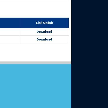
Link Unduh
Download
Download