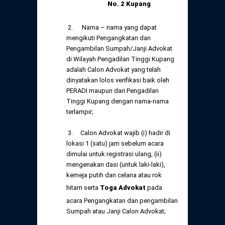
No. 2 Kupang
2. Nama – nama yang dapat
mengikuti Pengangkatan dan
Pengambilan Sumpah/Janji Advokat
di Wilayah Pengadilan Tinggi Kupang
adalah Calon Advokat yang telah
dinyatakan lolos verifikasi baik oleh
PERADI maupun dari Pengadilan
Tinggi Kupang dengan nama-nama
terlampir;
3. Calon Advokat wajib (i) hadir di
lokasi 1 (satu) jam sebelum acara
dimulai untuk registrasi ulang, (ii)
mengenakan dasi (untuk laki-laki),
kemeja putih dan celana atau rok
hitam serta
Toga Advokat
pada
acara Pengangkatan dan pengambilan
Sumpah atau Janji Calon Advokat;