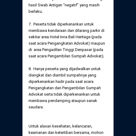
hasil Swab Antigen “negatif” yang masih
berlaku;
7. Peserta tidak diperkenankan untuk
membawa kendaraan dan dilarang parkir di
sekitar area Hotel Inna Bali Heritage (pada
saat acara Pengangkatan Advokat) maupun
di area Pengadilan Tinggi Denpasar (pada
saat acara Pengambilan Sumpah Advokat);
8. Hanya peserta yang dijadwalkan untuk
diangkat dan diambil sumpahnya yang
diperkenankan hadir pada saat acara
Pengangkatan dan Pengambilan Sumpah
Advokat serta tidak diperkenankan untuk
membawa pendamping ataupun sanak
saudara.
Untuk alasan kesehatan, kelancaran,
keamanan dan ketertiban bersama, mohon