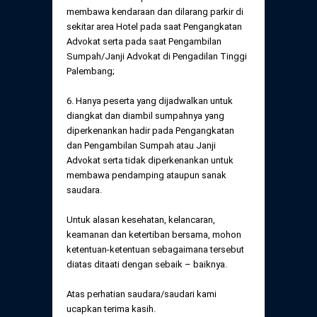
membawa kendaraan dan dilarang parkir di
sekitar area Hotel pada saat Pengangkatan
Advokat serta pada saat Pengambilan
Sumpah/Janji Advokat di Pengadilan Tinggi
Palembang;
6. Hanya peserta yang dijadwalkan untuk
diangkat dan diambil sumpahnya yang
diperkenankan hadir pada Pengangkatan
dan Pengambilan Sumpah atau Janji
Advokat serta tidak diperkenankan untuk
membawa pendamping ataupun sanak
saudara.
Untuk alasan kesehatan, kelancaran,
keamanan dan ketertiban bersama, mohon
ketentuan-ketentuan sebagaimana tersebut
diatas ditaati dengan sebaik – baiknya.
Atas perhatian saudara/saudari kami
ucapkan terima kasih.