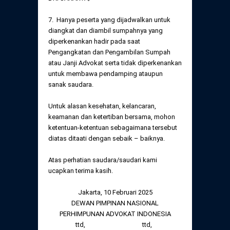
7. Hanya peserta yang dijadwalkan untuk
diangkat dan diambil sumpahnya yang
diperkenankan hadir pada saat
Pengangkatan dan Pengambilan Sumpah
atau Janji Advokat serta tidak diperkenankan
untuk membawa pendamping ataupun
sanak saudara.
Untuk alasan kesehatan, kelancaran,
keamanan dan ketertiban bersama, mohon
ketentuan-ketentuan sebagaimana tersebut
diatas ditaati dengan sebaik – baiknya.
Atas perhatian saudara/saudari kami
ucapkan terima kasih.
Jakarta, 10 Februari 2025
DEWAN PIMPINAN NASIONAL
PERHIMPUNAN ADVOKAT INDONESIA
ttd,
ttd,