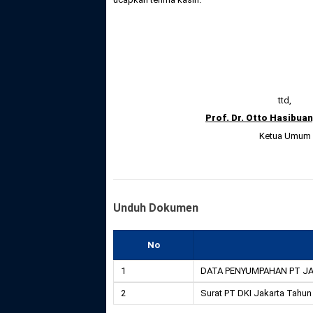
ttd,
Prof. Dr. Otto Hasibuan
Ketua Umum
Unduh Dokumen
No
1
DATA PENYUMPAHAN PT JA
2
Surat PT DKI Jakarta Tahun