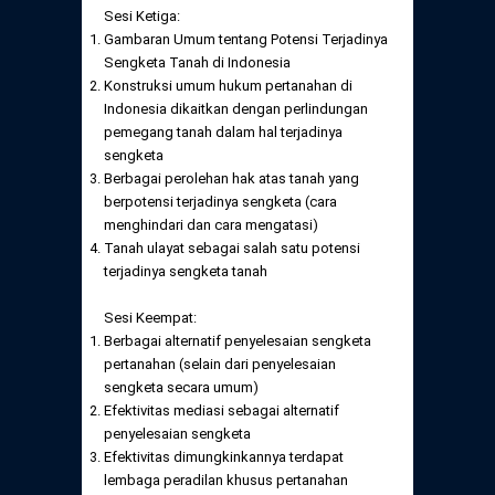
Sesi Ketiga:
Gambaran Umum tentang Potensi Terjadinya
Sengketa Tanah di Indonesia
Konstruksi umum hukum pertanahan di
Indonesia dikaitkan dengan perlindungan
pemegang tanah dalam hal terjadinya
sengketa
Berbagai perolehan hak atas tanah yang
berpotensi terjadinya sengketa (cara
menghindari dan cara mengatasi)
Tanah ulayat sebagai salah satu potensi
terjadinya sengketa tanah
Sesi Keempat:
Berbagai alternatif penyelesaian sengketa
pertanahan (selain dari penyelesaian
sengketa secara umum)
Efektivitas mediasi sebagai alternatif
penyelesaian sengketa
Efektivitas dimungkinkannya terdapat
lembaga peradilan khusus pertanahan