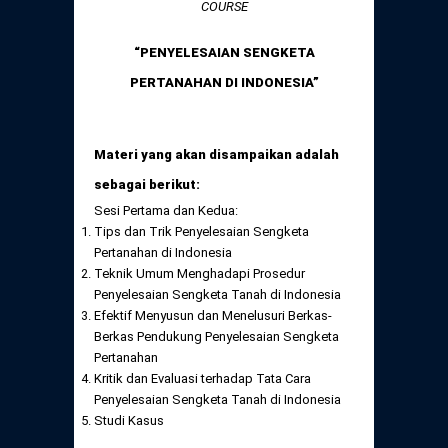
COURSE
“PENYELESAIAN SENGKETA
PERTANAHAN DI INDONESIA”
Materi yang akan disampaikan adalah
sebagai berikut:
Sesi Pertama dan Kedua:
Tips dan Trik Penyelesaian Sengketa
Pertanahan di Indonesia
Teknik Umum Menghadapi Prosedur
Penyelesaian Sengketa Tanah di Indonesia
Efektif Menyusun dan Menelusuri Berkas-
Berkas Pendukung Penyelesaian Sengketa
Pertanahan
Kritik dan Evaluasi terhadap Tata Cara
Penyelesaian Sengketa Tanah di Indonesia
Studi Kasus