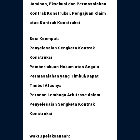
Jaminan, Eksekusi dan Permasalahan
Kontrak Konstruksi, Pengajuan Klaim
atas Kontrak Konstruksi
Sesi Keempat:
Penyelesaian Sengketa Kontrak
Konstruksi
Pemberlakuan Hukum atas Segala
Permasalahan yang Timbul/Dapat
Timbul Atasnya
Peranan Lembaga Arbitrase dalam
Penyelesaian Sengketa Kontrak
Konstruksi
Waktu pelaksanaan: