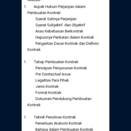
Aspek Hukum Perjanjian dalam
Pembuatan Kontrak:
Syarat Sahnya Perjanjian
Syarat Subjektif dan Objektif
Asas Kebebasan Berkontrak
Hapusnya Perikatan dalam Kontrak
Pengertian Dasar Kontrak dan Definisi
Kontrak
Tahap Pembuatan Kontrak
Persiapan Penyusunan Kontrak
Pre Contractual Issue
Legalitas Para Pihak
Jenis Kontrak
Format Kontrak
Dokumen Pendukung Pembuatan
Kontrak
Teknik Penulisan Kontrak
Penentuan Anatomi Kontrak
Bahasa dalam Pembuatan Kontrak