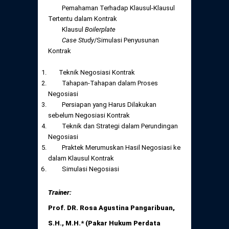
Pemahaman Terhadap Klausul-Klausul
Tertentu dalam Kontrak
Klausul
Boilerplate
Case Study
/Simulasi Penyusunan
Kontrak
Teknik Negosiasi Kontrak
Tahapan-Tahapan dalam Proses
Negosiasi
Persiapan yang Harus Dilakukan
sebelum Negosiasi Kontrak
Teknik dan Strategi dalam Perundingan
Negosiasi
Praktek Merumuskan Hasil Negosiasi ke
dalam Klausul Kontrak
Simulasi Negosiasi
Trainer:
Prof. DR. Rosa Agustina Pangaribuan,
S.H., M.H.* (Pakar Hukum Perdata