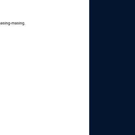
masing-masing.