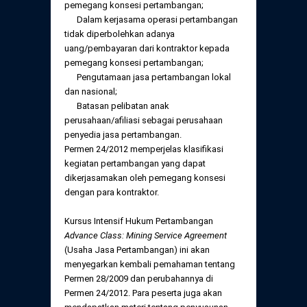
pemegang konsesi pertambangan;
Dalam kerjasama operasi pertambangan
tidak diperbolehkan adanya
uang/pembayaran dari kontraktor kepada
pemegang konsesi pertambangan;
Pengutamaan jasa pertambangan lokal
dan nasional;
Batasan pelibatan anak
perusahaan/afiliasi sebagai perusahaan
penyedia jasa pertambangan.
Permen 24/2012 memperjelas klasifikasi
kegiatan pertambangan yang dapat
dikerjasamakan oleh pemegang konsesi
dengan para kontraktor.
Kursus Intensif Hukum Pertambangan
Advance Class: Mining Service Agreement
(Usaha Jasa Pertambangan) ini akan
menyegarkan kembali pemahaman tentang
Permen 28/2009 dan perubahannya di
Permen 24/2012. Para peserta juga akan