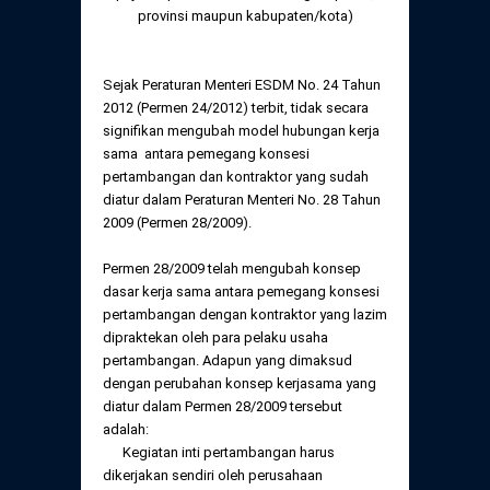
provinsi maupun kabupaten/kota)
Sejak Peraturan Menteri ESDM No. 24 Tahun
2012 (Permen 24/2012) terbit, tidak secara
signifikan mengubah model hubungan kerja
sama antara pemegang konsesi
pertambangan dan kontraktor yang sudah
diatur dalam Peraturan Menteri No. 28 Tahun
2009 (Permen 28/2009).
Permen 28/2009 telah mengubah konsep
dasar kerja sama antara pemegang konsesi
pertambangan dengan kontraktor yang lazim
dipraktekan oleh para pelaku usaha
pertambangan. Adapun yang dimaksud
dengan perubahan konsep kerjasama yang
diatur dalam Permen 28/2009 tersebut
adalah:
Kegiatan inti pertambangan harus
dikerjakan sendiri oleh perusahaan