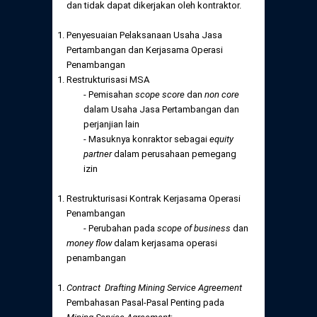
dan tidak dapat dikerjakan oleh kontraktor.
Penyesuaian Pelaksanaan Usaha Jasa
Pertambangan dan Kerjasama Operasi
Penambangan
Restrukturisasi MSA
- Pemisahan
scope score
dan
non core
dalam Usaha Jasa Pertambangan dan
perjanjian lain
- Masuknya konraktor sebagai
equity
partner
dalam perusahaan pemegang
izin
Restrukturisasi Kontrak Kerjasama Operasi
Penambangan
- Perubahan pada
scope of business
dan
money flow
dalam kerjasama operasi
penambangan
Contract Drafting Mining Service Agreement
Pembahasan Pasal-Pasal Penting pada