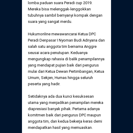
lomba paduan suara Peradi cup 2019.
Mereka bisa melenggak-lenggokkan
tubuhnya sambil bernyanyi kompak dengan
suara yang sangat merdu.
Hukumonline mewawancarai Ketua DPC
Peradi Denpasar I Nyoman Budi Adnyana dan
salah satu anggota tim bernama Anggre
seusai acara penutupan. Keduanya
mengungkap rahasia di balik penampilannya
yang mendapat pujian baik dari pengurus
mulai dari Ketua Dewan Pertimbangan, Ketua
Umum, Sekjen, Humas hingga seluruh
peserta yang hadir.
Setidaknya ada dua kunci kesuksesan
utama yang menjadikan penampilan mereka
diapresiasi banyak pihak. Pertama adanya
komitmen baik dari pengurus DPC maupun
anggota tim, dan kedua bekerja keras demi
mendapatkan hasil yang memuaskan.