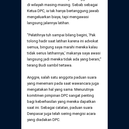
di wilayah masing-masing. Sebab sebagai
Ketua DPC, ia tak hanya bertanggung jawab
mengeluarkan biaya, tapi mengawasi
langsung jalannya latihan.
"Pelatihnya tuh sampai bilang begini, 'Pak
tolong hadir saat latihan karena ini advokat
semua, bingung saya marahi mereka kalau
tidak serius latihannya,' makanya saya awasi
langsung jadi mereka tidak ada yang berani,"
terang Budi sambil tertawa.
Anggre, salah satu anggota paduan suara
yang menemani pada saat wawancara juga
mengatakan hal yang sama. Menurutnya
komitmen pimpinan DPC sangat penting
bagi keberhasilan yang mereka dapatkan
saat ini. Sebagai catatan, paduan suara
Denpasar juga telah sering mengisi acara
yang diadakan DPC.