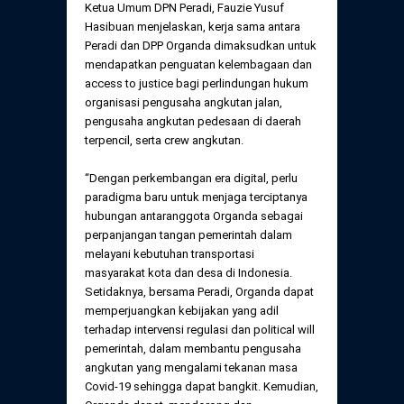
Ketua Umum DPN Peradi, Fauzie Yusuf
Hasibuan menjelaskan, kerja sama antara
Peradi dan DPP Organda dimaksudkan untuk
mendapatkan penguatan kelembagaan dan
access to justice bagi perlindungan hukum
organisasi pengusaha angkutan jalan,
pengusaha angkutan pedesaan di daerah
terpencil, serta crew angkutan.
“Dengan perkembangan era digital, perlu
paradigma baru untuk menjaga terciptanya
hubungan antaranggota Organda sebagai
perpanjangan tangan pemerintah dalam
melayani kebutuhan transportasi
masyarakat kota dan desa di Indonesia.
Setidaknya, bersama Peradi, Organda dapat
memperjuangkan kebijakan yang adil
terhadap intervensi regulasi dan political will
pemerintah, dalam membantu pengusaha
angkutan yang mengalami tekanan masa
Covid-19 sehingga dapat bangkit. Kemudian,