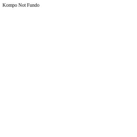
Kompo Not Fundo